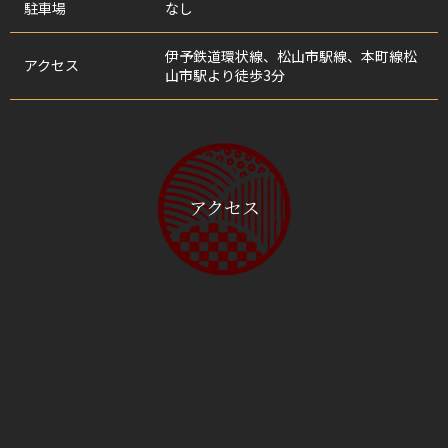
駐車場
なし
伊予鉄道環状線、松山市駅線、本町線松
アクセス
山市駅より徒歩3分
アクセス