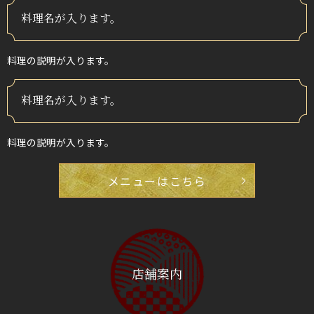
料理名が入ります。
料理の説明が入ります。
料理名が入ります。
料理の説明が入ります。
メニューはこちら
店舗案内