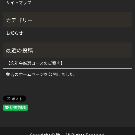
サイトマップ
お知らせ
【忘年会厳選コースのご案内】
艶吉のホームページを公開しました。
Copyright © 艶吉 All Rights Reserved.