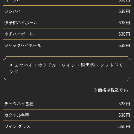
ジンハイ
638円
伊予柑ハイボール
638円
ゆずハイボール
638円
ジャックハイボール
638円
チュウハイ・カクテル・ワイン・果実酒・ソフトドリ
ンク
※価格は税込です。
チュウハイ各種
528円
カクテル各種
638円
ワイン グラス
550円