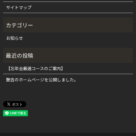
サイトマップ
お知らせ
【忘年会厳選コースのご案内】
艶吉のホームページを公開しました。