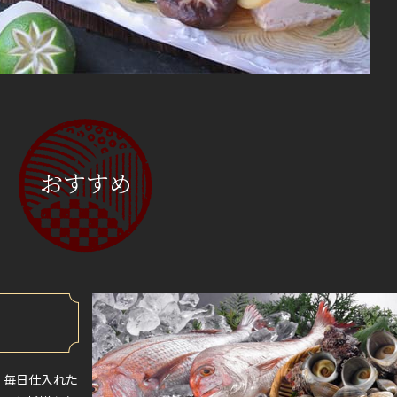
おすすめ
、毎日仕入れた