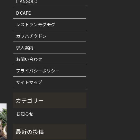
L’ANGOLO
D CAFE
レストランモグモグ
カワハチウドン
求人案内
お問い合わせ
プライバシーポリシー
サイトマップ
お知らせ