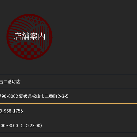
店舗案内
吉二番町店
790-0002 愛媛県松山市二番町2-3-5
9-968-1755
:00〜0:00（L.O.23:00）