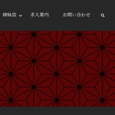
姉妹店
求人案内
お問い合わせ