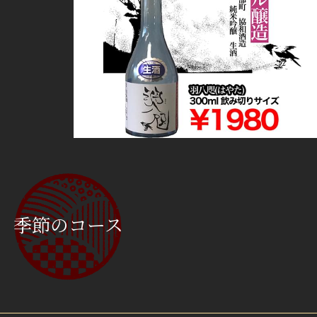
季節のコース