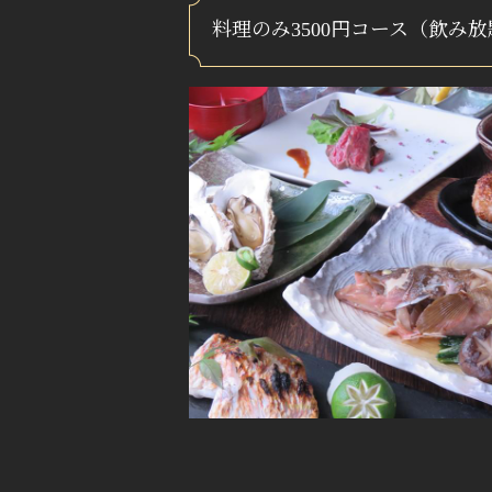
料理のみ3500円コース（飲み放題